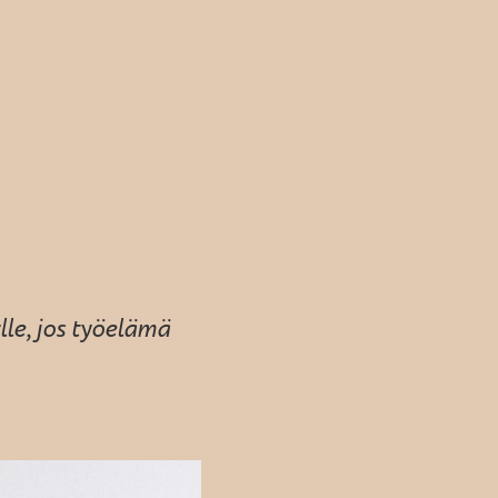
lle, jos työelämä