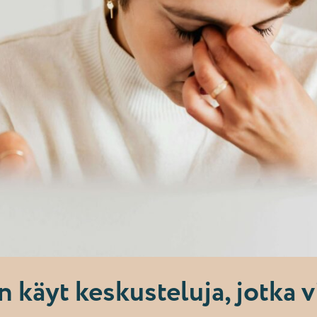
n käyt keskusteluja, jotka v