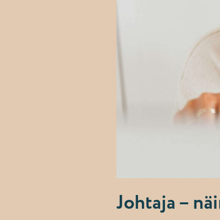
Johtaja – näi